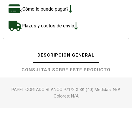
¿Cómo lo puedo pagar?
Plazos y costos de envío
DESCRIPCIÓN GENERAL
CONSULTAR SOBRE ESTE PRODUCTO
PAPEL CORTADO BLANCO P/1/2 X 3K (40) Medidas: N/A
Colores: N/A