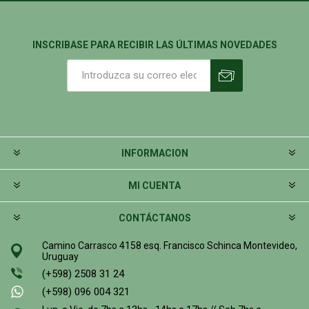
INSCRIBASE PARA RECIBIR LAS ÚLTIMAS NOVEDADES
INFORMACION
MI CUENTA
CONTÁCTANOS
Camino Carrasco 4158 esq. Francisco Schinca Montevideo,
Uruguay
(+598) 2508 31 24
(+598) 096 004 321