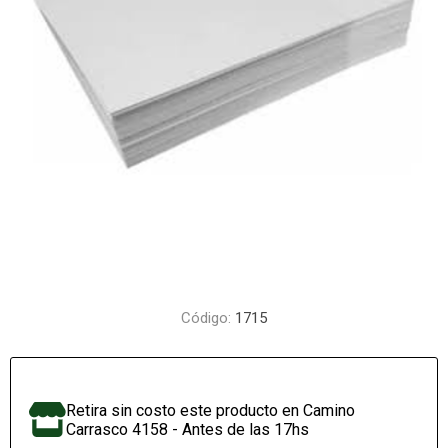
Código:
1715
Retira sin costo este producto en Camino
Carrasco 4158 - Antes de las 17hs