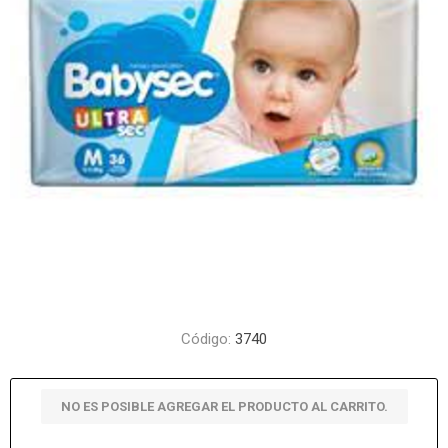
Código:
3740
NO ES POSIBLE AGREGAR EL PRODUCTO AL CARRITO.