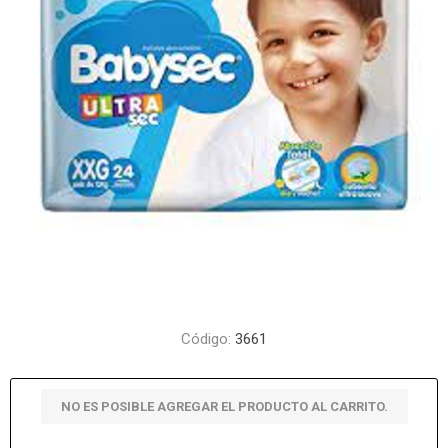
Código:
3661
NO ES POSIBLE AGREGAR EL PRODUCTO AL CARRITO.