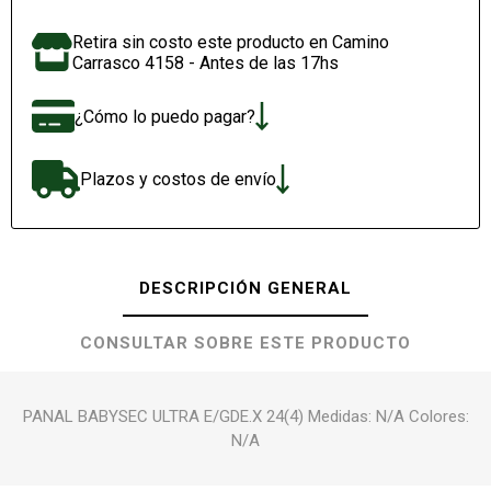
Retira sin costo este producto en Camino
Carrasco 4158 - Antes de las 17hs
¿Cómo lo puedo pagar?
Plazos y costos de envío
DESCRIPCIÓN GENERAL
CONSULTAR SOBRE ESTE PRODUCTO
PANAL BABYSEC ULTRA E/GDE.X 24(4) Medidas: N/A Colores:
N/A