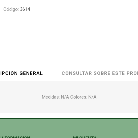
Código:
3614
IPCIÓN GENERAL
CONSULTAR SOBRE ESTE PR
Medidas: N/A Colores: N/A