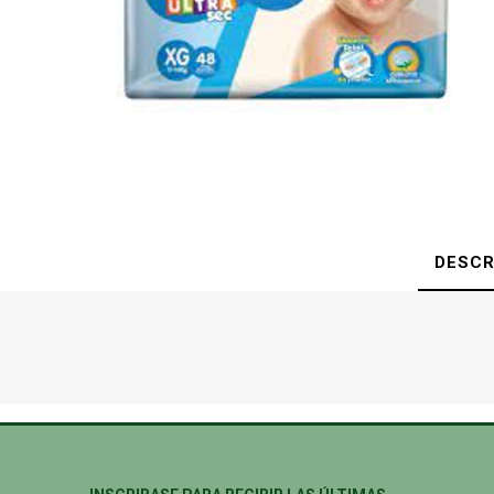
DESCR