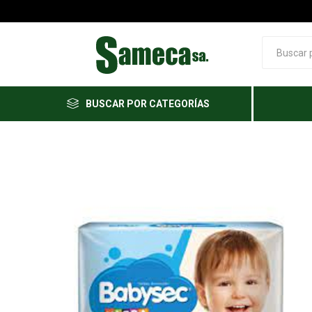
BUSCAR POR CATEGORÍAS