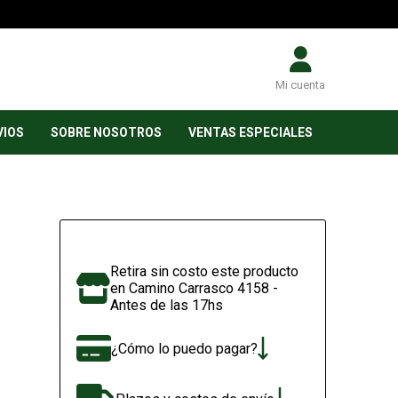
Mi cuenta
VIOS
SOBRE NOSOTROS
VENTAS ESPECIALES
Retira sin costo este producto
en Camino Carrasco 4158 -
Antes de las 17hs
¿Cómo lo puedo pagar?