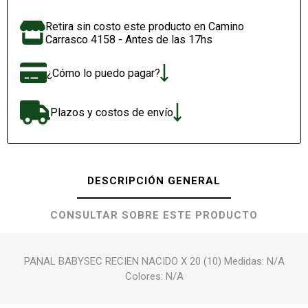
Retira sin costo este producto en Camino
Carrasco 4158 - Antes de las 17hs
¿Cómo lo puedo pagar?
Plazos y costos de envío
DESCRIPCIÓN GENERAL
CONSULTAR SOBRE ESTE PRODUCTO
PANAL BABYSEC RECIEN NACIDO X 20 (10) Medidas: N/A
Colores: N/A