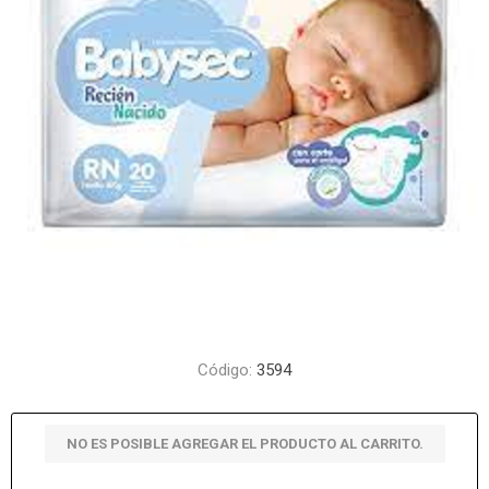
Código:
3594
NO ES POSIBLE AGREGAR EL PRODUCTO AL CARRITO.