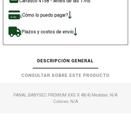
Carrasco 4158 - Antes de las 17hs
¿Cómo lo puedo pagar?
Plazos y costos de envío
DESCRIPCIÓN GENERAL
CONSULTAR SOBRE ESTE PRODUCTO
PANAL BABYSEC PREMIUM XXG X 48(4) Medidas: N/A
Colores: N/A