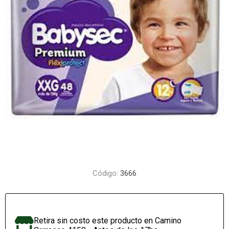
Código:
3666
Retira sin costo este producto en Camino