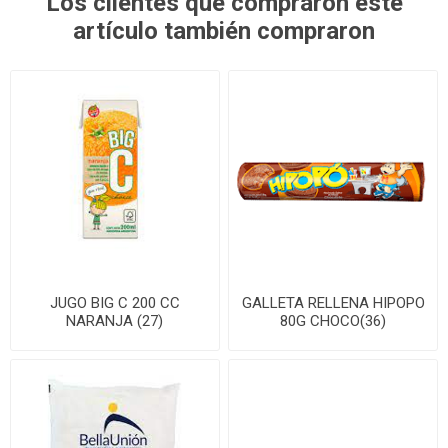
Los clientes que compraron este
artículo también compraron
JUGO BIG C 200 CC
GALLETA RELLENA HIPOPO
NARANJA (27)
80G CHOCO(36)