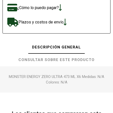
¿Cómo lo puedo pagar?
Plazos y costos de envío
DESCRIPCIÓN GENERAL
CONSULTAR SOBRE ESTE PRODUCTO
MONSTER ENERGY ZERO ULTRA 473 ML X6 Medidas: N/A
Colores: N/A