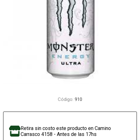
Código:
910
Retira sin costo este producto en Camino
Carrasco 4158 - Antes de las 17hs