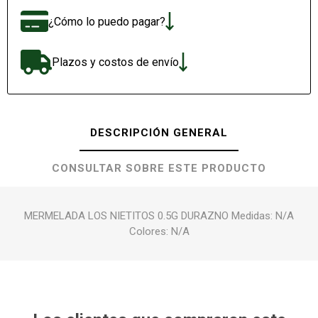
¿Cómo lo puedo pagar?
Plazos y costos de envío
DESCRIPCIÓN GENERAL
CONSULTAR SOBRE ESTE PRODUCTO
MERMELADA LOS NIETITOS 0.5G DURAZNO Medidas: N/A
Colores: N/A