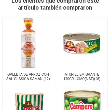
Los clientes que compraron este
artículo también compraron
GALLETA DE ARROZ CON
ATUN EL EMIGRANTE
SAL CLASICA SAMAN (12)
170GR LOMO(NAT)(48)