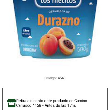
Código:
4543
Retira sin costo este producto en Camino
Carrasco 4158 - Antes de las 17hs