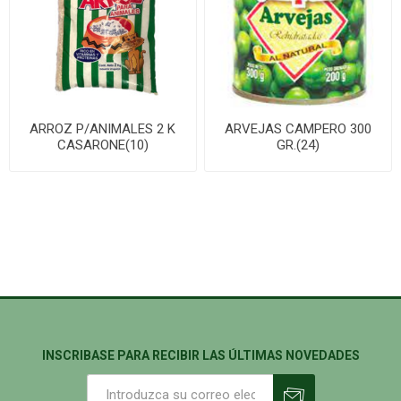
ARROZ P/ANIMALES 2 K
ARVEJAS CAMPERO 300
CASARONE(10)
GR.(24)
INSCRIBASE PARA RECIBIR LAS ÚLTIMAS NOVEDADES