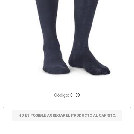
Código:
8159
NO ES POSIBLE AGREGAR EL PRODUCTO AL CARRITO.