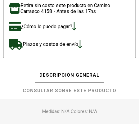
Retira sin costo este producto en Camino
Carrasco 4158 - Antes de las 17hs
¿Cómo lo puedo pagar?
Plazos y costos de envío
DESCRIPCIÓN GENERAL
CONSULTAR SOBRE ESTE PRODUCTO
Medidas: N/A Colores: N/A