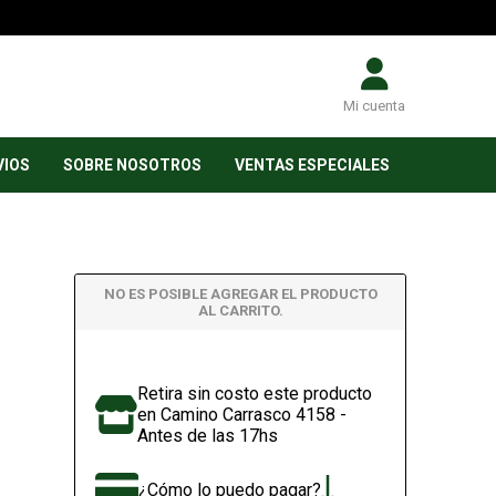
Mi cuenta
VIOS
SOBRE NOSOTROS
VENTAS ESPECIALES
NO ES POSIBLE AGREGAR EL PRODUCTO
AL CARRITO.
Retira sin costo este producto
en Camino Carrasco 4158 -
Antes de las 17hs
¿Cómo lo puedo pagar?