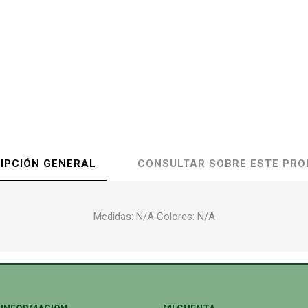
IPCIÓN GENERAL
CONSULTAR SOBRE ESTE PR
Medidas: N/A Colores: N/A