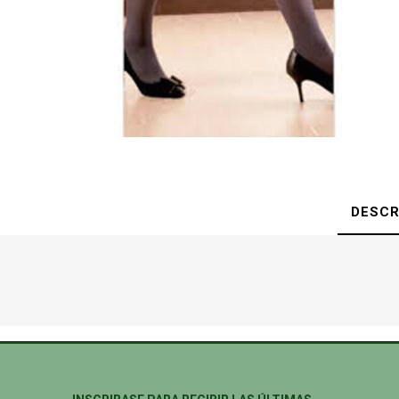
DESCR