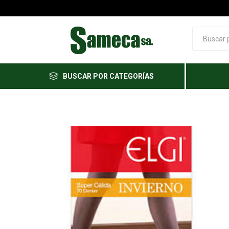
BUSCAR POR CATEGORÍAS