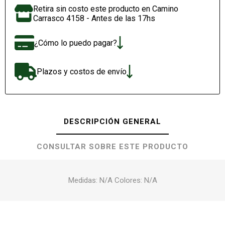
Retira sin costo este producto en Camino
Carrasco 4158 - Antes de las 17hs
¿Cómo lo puedo pagar?
Plazos y costos de envío
DESCRIPCIÓN GENERAL
CONSULTAR SOBRE ESTE PRODUCTO
Medidas: N/A Colores: N/A