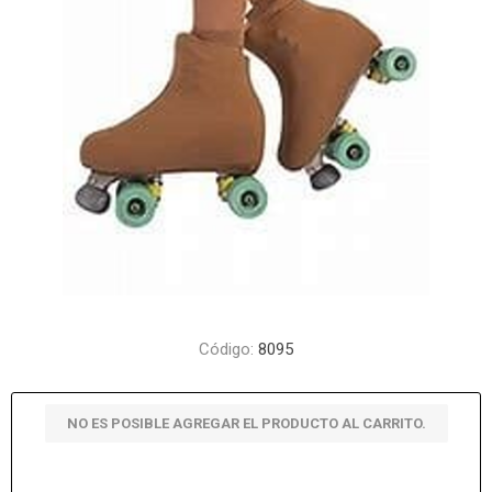
Código:
8095
NO ES POSIBLE AGREGAR EL PRODUCTO AL CARRITO.