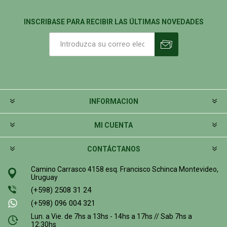
INSCRIBASE PARA RECIBIR LAS ÚLTIMAS NOVEDADES
INFORMACION
MI CUENTA
CONTÁCTANOS
Camino Carrasco 4158 esq. Francisco Schinca Montevideo,
Uruguay
(+598) 2508 31 24
(+598) 096 004 321
Lun. a Vie. de 7hs a 13hs - 14hs a 17hs // Sab 7hs a
12:30hs