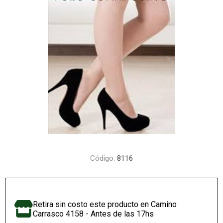
Código:
8116
Retira sin costo este producto en Camino
Carrasco 4158 - Antes de las 17hs