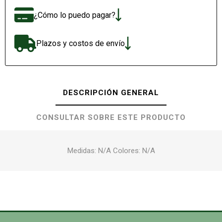
¿Cómo lo puedo pagar?
Plazos y costos de envío
DESCRIPCIÓN GENERAL
CONSULTAR SOBRE ESTE PRODUCTO
Medidas: N/A Colores: N/A