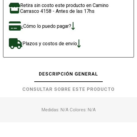
Retira sin costo este producto en Camino
Carrasco 4158 - Antes de las 17hs
¿Cómo lo puedo pagar?
Plazos y costos de envío
DESCRIPCIÓN GENERAL
CONSULTAR SOBRE ESTE PRODUCTO
Medidas: N/A Colores: N/A