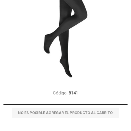
Código:
8141
NO ES POSIBLE AGREGAR EL PRODUCTO AL CARRITO.