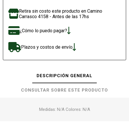
Retira sin costo este producto en Camino
Carrasco 4158 - Antes de las 17hs
¿Cómo lo puedo pagar?
Plazos y costos de envío
DESCRIPCIÓN GENERAL
CONSULTAR SOBRE ESTE PRODUCTO
Medidas: N/A Colores: N/A