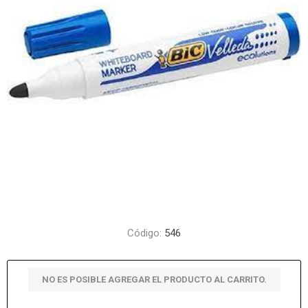
Código:
546
NO ES POSIBLE AGREGAR EL PRODUCTO AL CARRITO.