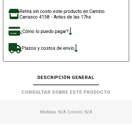
Retira sin costo este producto en Camino
Carrasco 4158 - Antes de las 17hs
¿Cómo lo puedo pagar?
Plazos y costos de envío
DESCRIPCIÓN GENERAL
CONSULTAR SOBRE ESTE PRODUCTO
Medidas: N/A Colores: N/A