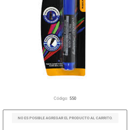
Código:
550
NO ES POSIBLE AGREGAR EL PRODUCTO AL CARRITO.