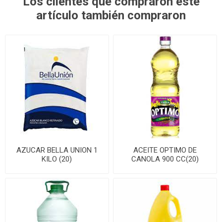
Los clientes que compraron este
artículo también compraron
AZUCAR BELLA UNION 1
ACEITE OPTIMO DE
KILO (20)
CANOLA 900 CC(20)