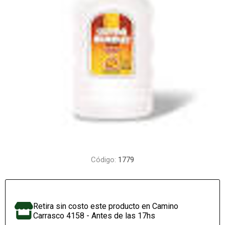
Código:
1779
Retira sin costo este producto en Camino
Carrasco 4158 - Antes de las 17hs