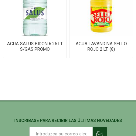
AGUA SALUS BIDON 6.25 LT
AGUA LAVANDINA SELLO
S/GAS PROMO
ROJO 2 LT. (8)
INSCRIBASE PARA RECIBIR LAS ÚLTIMAS NOVEDADES