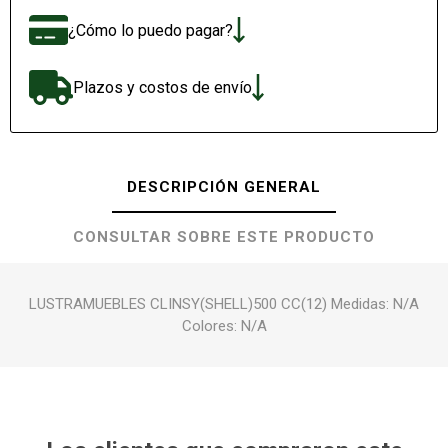
¿Cómo lo puedo pagar?
Plazos y costos de envío
DESCRIPCIÓN GENERAL
CONSULTAR SOBRE ESTE PRODUCTO
LUSTRAMUEBLES CLINSY(SHELL)500 CC(12) Medidas: N/A
Colores: N/A