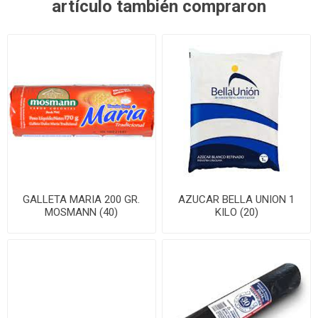
artículo también compraron
GALLETA MARIA 200 GR.
AZUCAR BELLA UNION 1
MOSMANN (40)
KILO (20)