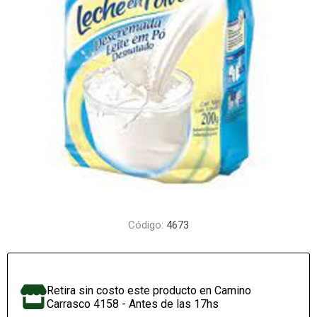
Código:
4673
Retira sin costo este producto en Camino
Carrasco 4158 - Antes de las 17hs