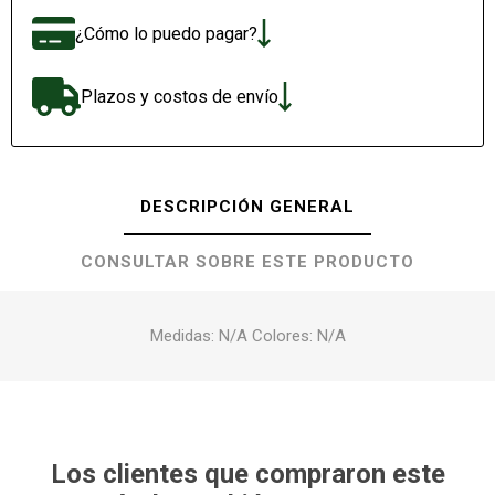
¿Cómo lo puedo pagar?
Plazos y costos de envío
DESCRIPCIÓN GENERAL
CONSULTAR SOBRE ESTE PRODUCTO
Medidas: N/A Colores: N/A
Los clientes que compraron este