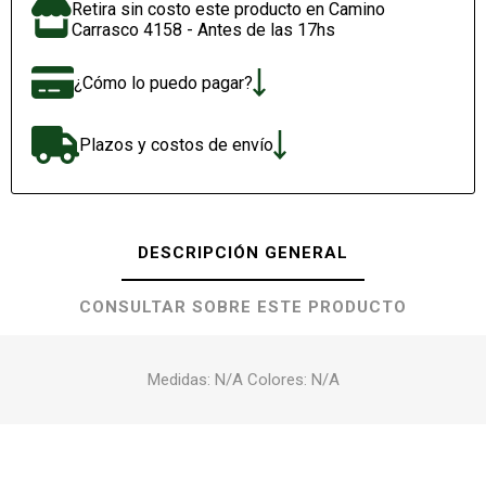
Retira sin costo este producto en Camino
Carrasco 4158 - Antes de las 17hs
¿Cómo lo puedo pagar?
Plazos y costos de envío
DESCRIPCIÓN GENERAL
CONSULTAR SOBRE ESTE PRODUCTO
Medidas: N/A Colores: N/A