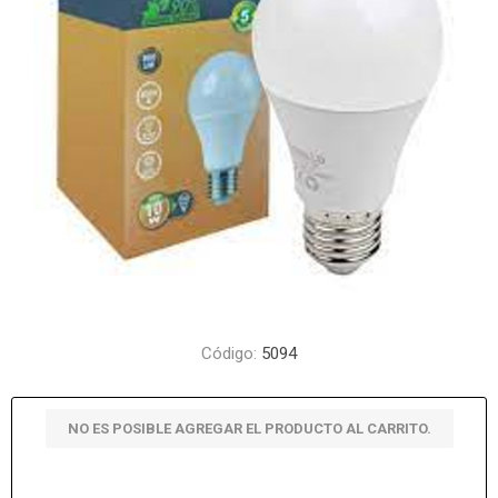
Código:
5094
NO ES POSIBLE AGREGAR EL PRODUCTO AL CARRITO.