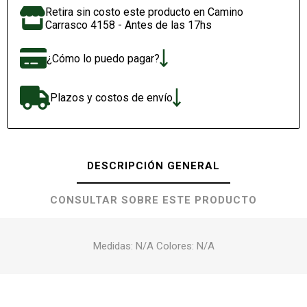
Retira sin costo este producto en Camino
Carrasco 4158 - Antes de las 17hs
¿Cómo lo puedo pagar?
Plazos y costos de envío
DESCRIPCIÓN GENERAL
CONSULTAR SOBRE ESTE PRODUCTO
Medidas: N/A Colores: N/A