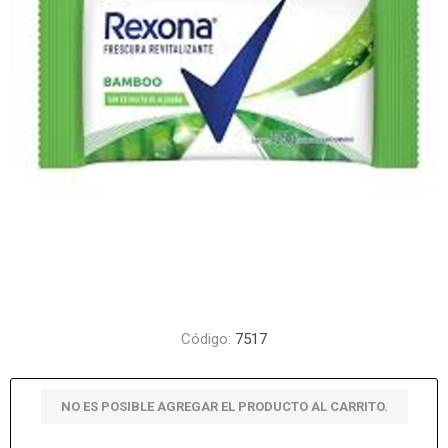
Código:
7517
NO ES POSIBLE AGREGAR EL PRODUCTO AL CARRITO.