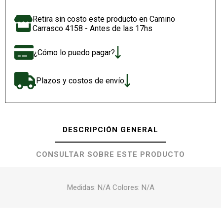
Retira sin costo este producto en Camino
Carrasco 4158 - Antes de las 17hs
¿Cómo lo puedo pagar?
Plazos y costos de envío
DESCRIPCIÓN GENERAL
CONSULTAR SOBRE ESTE PRODUCTO
Medidas: N/A Colores: N/A