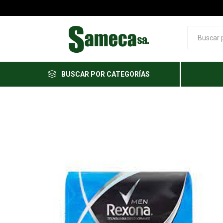
BUSCAR POR CATEGORÍAS