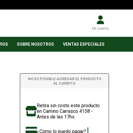
Mi cuenta
VIOS
SOBRE NOSOTROS
VENTAS ESPECIALES
NO ES POSIBLE AGREGAR EL PRODUCTO
AL CARRITO.
Retira sin costo este producto
en Camino Carrasco 4158 -
Antes de las 17hs
¿Cómo lo puedo pagar?