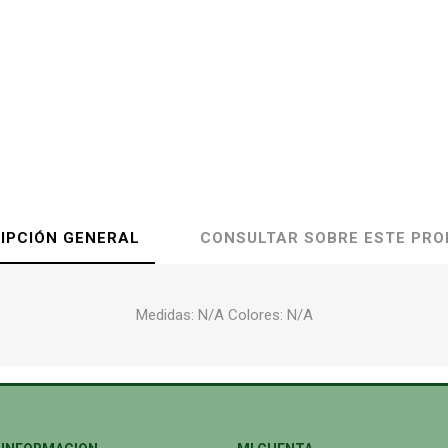
IPCIÓN GENERAL
CONSULTAR SOBRE ESTE PR
Medidas: N/A Colores: N/A