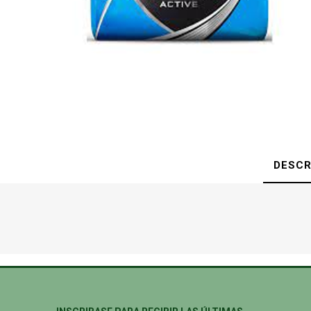
DESCR