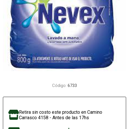
Código:
6733
Retira sin costo este producto en Camino
Carrasco 4158 - Antes de las 17hs