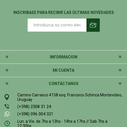
INSCRIBASE PARA RECIBIR LAS ÚLTIMAS NOVEDADES
INFORMACION
MI CUENTA
CONTÁCTANOS
Camino Carrasco 4158 esq. Francisco Schinca Montevideo,
Uruguay
(+598) 2508 31 24
(+598) 096 004 321
Lun. a Vie. de 7hs a 13hs - 14hs a 17hs // Sab 7hs a
12:30hs