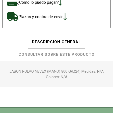
¿Cómo lo puedo pagar?
Plazos y costos de envío
DESCRIPCIÓN GENERAL
CONSULTAR SOBRE ESTE PRODUCTO
JABON POLVO NEVEX (MANO) 800 GR.(24) Medidas: N/A
Colores: N/A