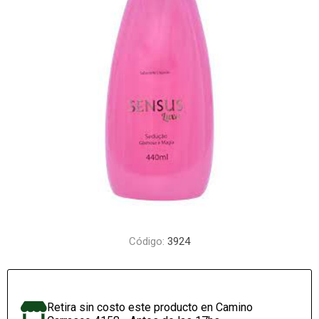
Código:
3924
Retira sin costo este producto en Camino