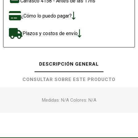
Carrasco 4158 - Antes de las 17hs
¿Cómo lo puedo pagar?
Plazos y costos de envío
DESCRIPCIÓN GENERAL
CONSULTAR SOBRE ESTE PRODUCTO
Medidas: N/A Colores: N/A