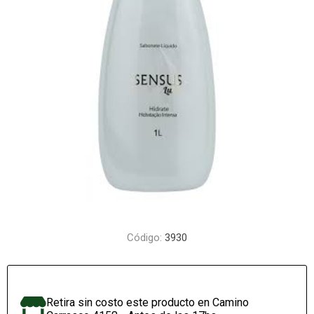
Código:
3930
Retira sin costo este producto en Camino