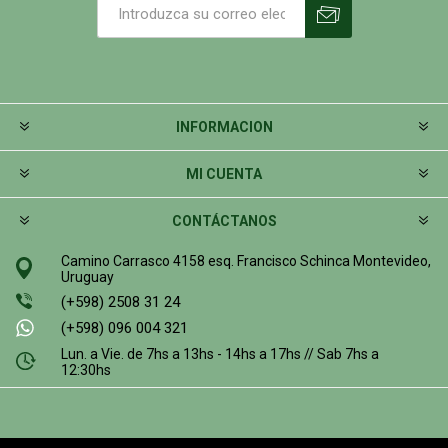
INFORMACION
MI CUENTA
CONTÁCTANOS
Camino Carrasco 4158 esq. Francisco Schinca Montevideo,
Uruguay
(+598) 2508 31 24
(+598) 096 004 321
Lun. a Vie. de 7hs a 13hs - 14hs a 17hs // Sab 7hs a
12:30hs