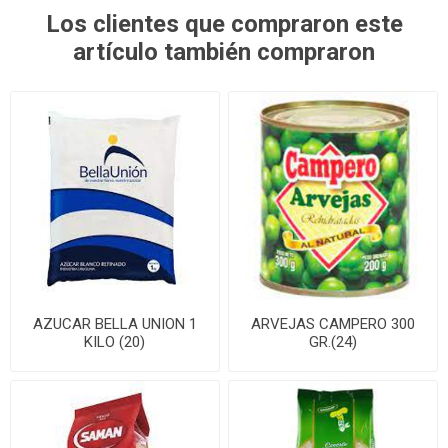
Los clientes que compraron este
artículo también compraron
AZUCAR BELLA UNION 1
ARVEJAS CAMPERO 300
KILO (20)
GR.(24)