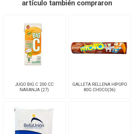
artículo también compraron
JUGO BIG C 200 CC
GALLETA RELLENA HIPOPO
NARANJA (27)
80G CHOCO(36)