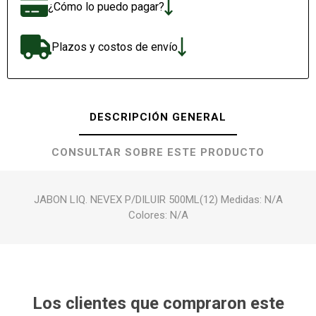
¿Cómo lo puedo pagar?
Plazos y costos de envío
DESCRIPCIÓN GENERAL
CONSULTAR SOBRE ESTE PRODUCTO
JABON LIQ. NEVEX P/DILUIR 500ML(12) Medidas: N/A
Colores: N/A
Los clientes que compraron este