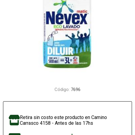
Código:
7696
Retira sin costo este producto en Camino
Carrasco 4158 - Antes de las 17hs