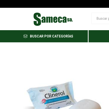
BUSCAR POR CATEGORÍAS