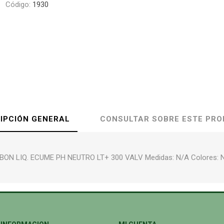
Código:
1930
IPCIÓN GENERAL
CONSULTAR SOBRE ESTE PR
BON LIQ. ECUME PH NEUTRO LT+ 300 VALV Medidas: N/A Colores: 