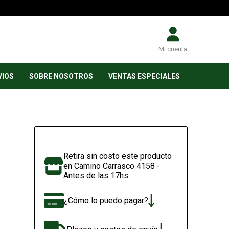
Mi cuenta
VIOS
SOBRE NOSOTROS
VENTAS ESPECIALES
Retira sin costo este producto
en Camino Carrasco 4158 -
Antes de las 17hs
¿Cómo lo puedo pagar?