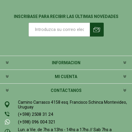
INSCRIBASE PARA RECIBIR LAS ÚLTIMAS NOVEDADES
INFORMACION
MI CUENTA
CONTÁCTANOS
Camino Carrasco 4158 esq. Francisco Schinca Montevideo,
Uruguay
(+598) 2508 31 24
(+598) 096 004 321
Lun. a Vie. de 7hs a 13hs - 14hs a 17hs // Sab 7hs a