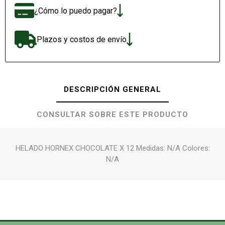
¿Cómo lo puedo pagar?
Plazos y costos de envío
DESCRIPCIÓN GENERAL
CONSULTAR SOBRE ESTE PRODUCTO
HELADO HORNEX CHOCOLATE X 12 Medidas: N/A Colores:
N/A