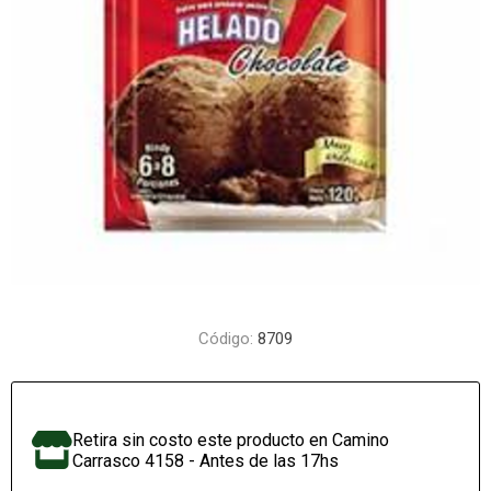
Código:
8709
Retira sin costo este producto en Camino
Carrasco 4158 - Antes de las 17hs