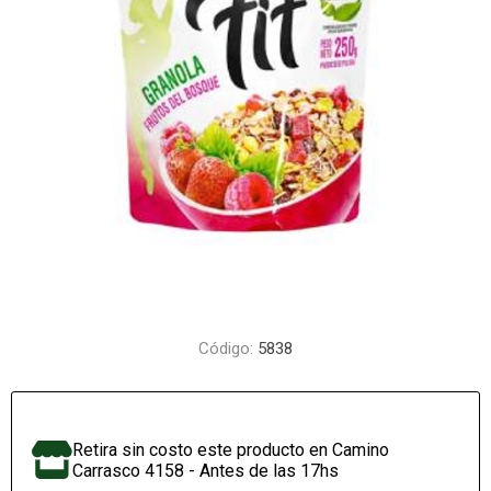
Código:
5838
Retira sin costo este producto en Camino
Carrasco 4158 - Antes de las 17hs