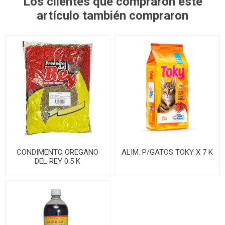
Los clientes que compraron este
artículo también compraron
CONDIMENTO OREGANO
ALIM. P/GATOS TOKY X 7 K
DEL REY 0.5 K