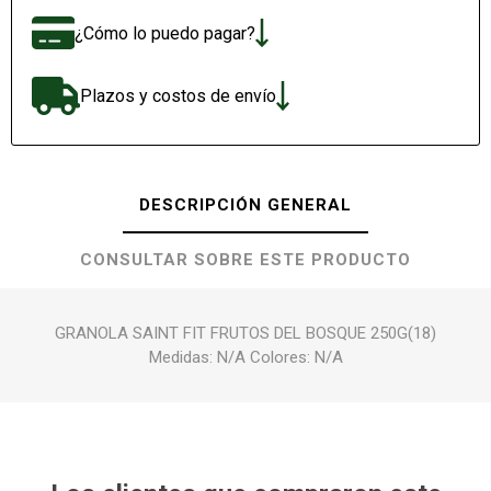
¿Cómo lo puedo pagar?
Plazos y costos de envío
DESCRIPCIÓN GENERAL
CONSULTAR SOBRE ESTE PRODUCTO
GRANOLA SAINT FIT FRUTOS DEL BOSQUE 250G(18)
Medidas: N/A Colores: N/A