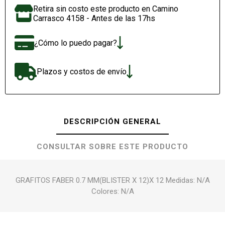
Retira sin costo este producto en Camino
Carrasco 4158 - Antes de las 17hs
¿Cómo lo puedo pagar?
Plazos y costos de envío
DESCRIPCIÓN GENERAL
CONSULTAR SOBRE ESTE PRODUCTO
GRAFITOS FABER 0.7 MM(BLISTER X 12)X 12 Medidas: N/A
Colores: N/A