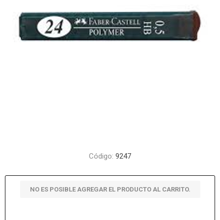
Código:
9247
NO ES POSIBLE AGREGAR EL PRODUCTO AL CARRITO.