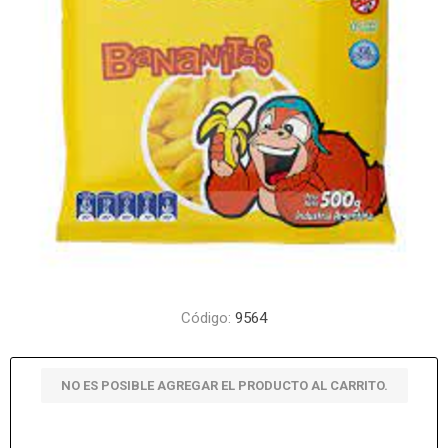
Código:
9564
NO ES POSIBLE AGREGAR EL PRODUCTO AL CARRITO.