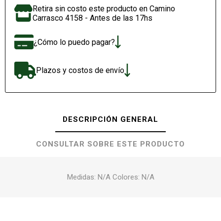
Retira sin costo este producto en Camino
Carrasco 4158 - Antes de las 17hs
¿Cómo lo puedo pagar?
Plazos y costos de envío
DESCRIPCIÓN GENERAL
CONSULTAR SOBRE ESTE PRODUCTO
Medidas: N/A Colores: N/A