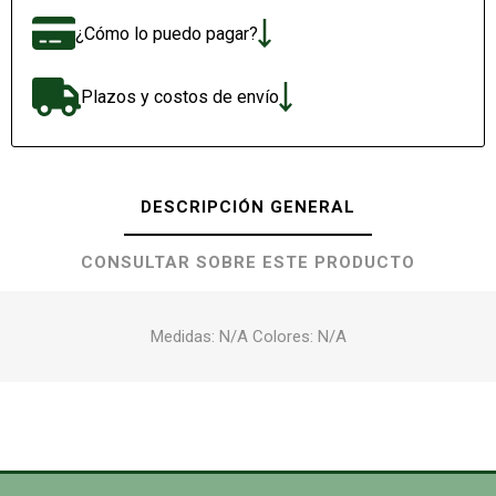
¿Cómo lo puedo pagar?
Plazos y costos de envío
DESCRIPCIÓN GENERAL
CONSULTAR SOBRE ESTE PRODUCTO
Medidas: N/A Colores: N/A