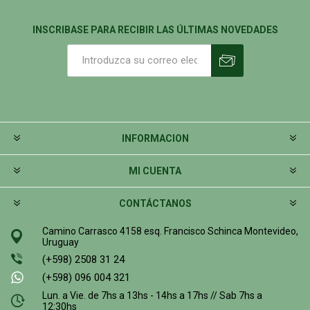
INSCRIBASE PARA RECIBIR LAS ÚLTIMAS NOVEDADES
INFORMACION
MI CUENTA
CONTÁCTANOS
Camino Carrasco 4158 esq. Francisco Schinca Montevideo,
Uruguay
(+598) 2508 31 24
(+598) 096 004 321
Lun. a Vie. de 7hs a 13hs - 14hs a 17hs // Sab 7hs a
12:30hs