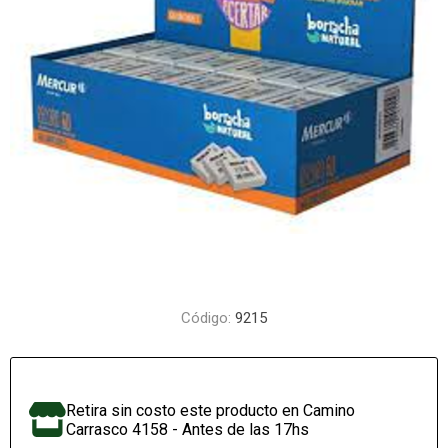
Código:
9215
Retira sin costo este producto en Camino
Carrasco 4158 - Antes de las 17hs