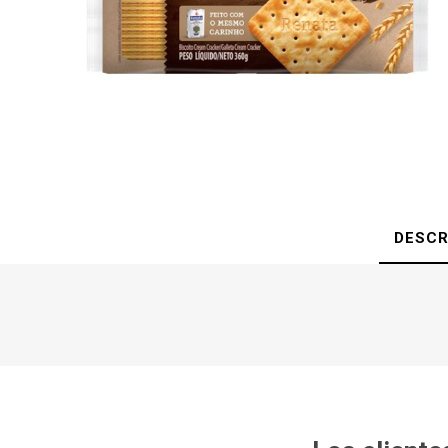
DESCR