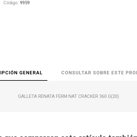
Código:
9959
IPCIÓN GENERAL
CONSULTAR SOBRE ESTE PR
GALLETA RENATA FERM NAT CRACKER 360 G(20)