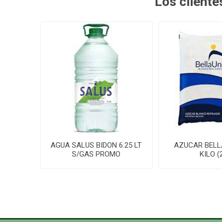
Los client
AGUA SALUS BIDON 6.25 LT
AZUCAR BELL
S/GAS PROMO
KILO (