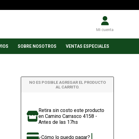
Mi cuenta
VIOS
SOBRE NOSOTROS
VENTAS ESPECIALES
NO ES POSIBLE AGREGAR EL PRODUCTO
AL CARRITO.
Retira sin costo este producto
en Camino Carrasco 4158 -
Antes de las 17hs
¿Cómo lo puedo pagar?