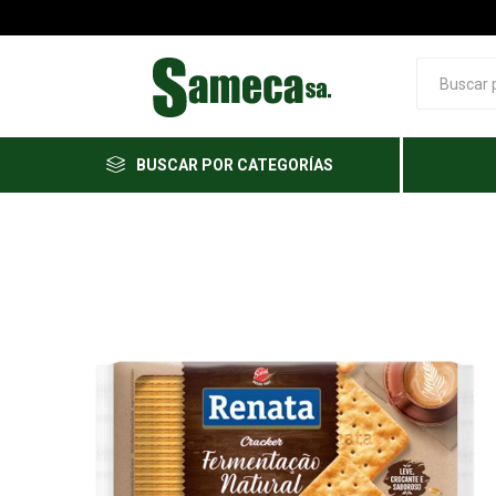
BUSCAR POR CATEGORÍAS