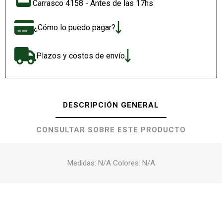
Carrasco 4158 - Antes de las 17hs
¿Cómo lo puedo pagar?
Plazos y costos de envío
DESCRIPCIÓN GENERAL
CONSULTAR SOBRE ESTE PRODUCTO
Medidas: N/A Colores: N/A