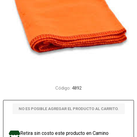
Código:
4892
NO ES POSIBLE AGREGAR EL PRODUCTO AL CARRITO.
Retira sin costo este producto en Camino