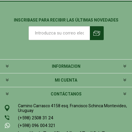
INSCRIBASE PARA RECIBIR LAS ÚLTIMAS NOVEDADES
INFORMACION
MI CUENTA
CONTÁCTANOS
Camino Carrasco 4158 esq. Francisco Schinca Montevideo,
Uruguay
(+598) 2508 31 24
(+598) 096 004 321