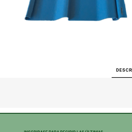
DESCR