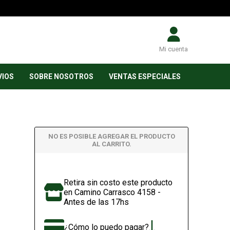
Mi cuenta
VIOS
SOBRE NOSOTROS
VENTAS ESPECIALES
NO ES POSIBLE AGREGAR EL PRODUCTO
AL CARRITO.
Retira sin costo este producto
en Camino Carrasco 4158 -
Antes de las 17hs
¿Cómo lo puedo pagar?