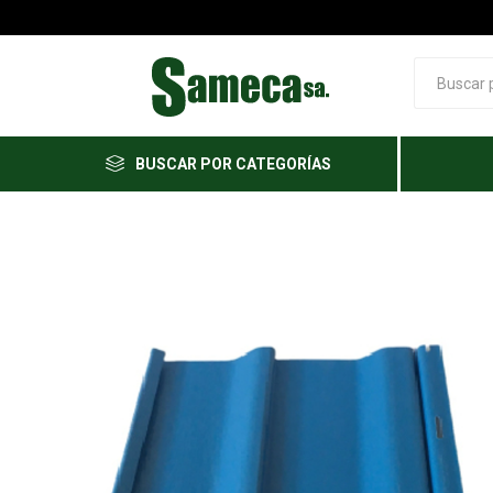
BUSCAR POR CATEGORÍAS