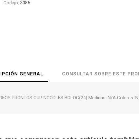
Código:
3085
IPCIÓN GENERAL
CONSULTAR SOBRE ESTE PR
IDEOS PRONTOS CUP NOODLES BOLOG(24) Medidas: N/A Colores: N