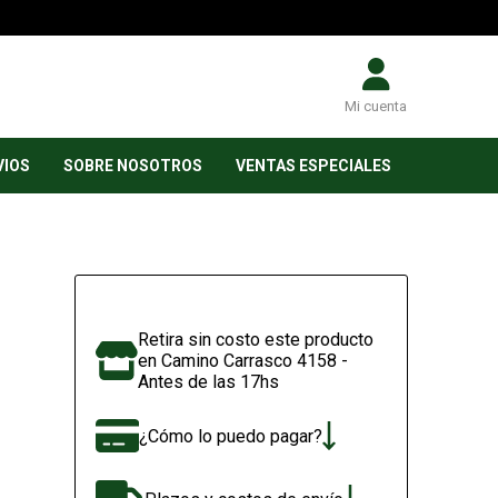
Mi cuenta
VIOS
SOBRE NOSOTROS
VENTAS ESPECIALES
Retira sin costo este producto
en Camino Carrasco 4158 -
Antes de las 17hs
¿Cómo lo puedo pagar?