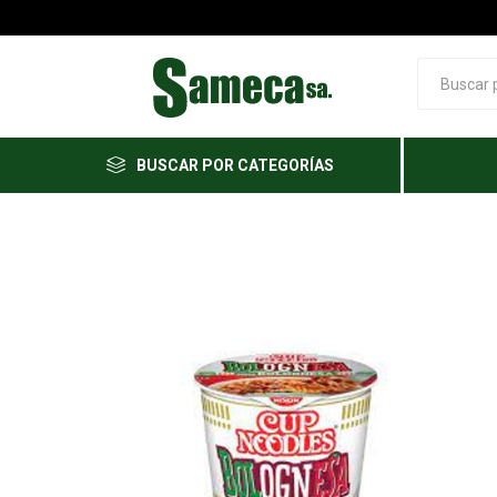
BUSCAR POR CATEGORÍAS