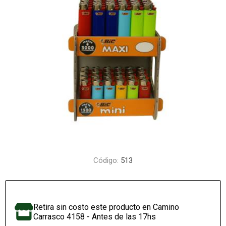
Código:
513
Retira sin costo este producto en Camino
Carrasco 4158 - Antes de las 17hs