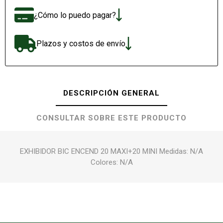
¿Cómo lo puedo pagar?
Plazos y costos de envío
DESCRIPCIÓN GENERAL
CONSULTAR SOBRE ESTE PRODUCTO
EXHIBIDOR BIC ENCEND 20 MAXI+20 MINI Medidas: N/A
Colores: N/A