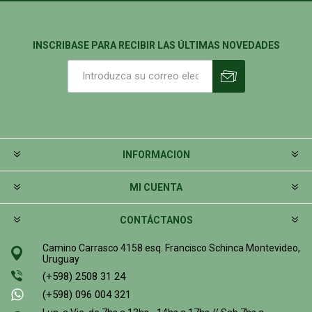
INSCRIBASE PARA RECIBIR LAS ÚLTIMAS NOVEDADES
INFORMACION
MI CUENTA
CONTÁCTANOS
Camino Carrasco 4158 esq. Francisco Schinca Montevideo,
Uruguay
(+598) 2508 31 24
(+598) 096 004 321