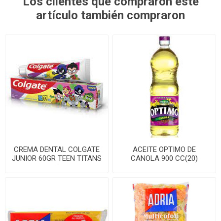
Los clientes que compraron este
artículo también compraron
CREMA DENTAL COLGATE
ACEITE OPTIMO DE
JUNIOR 60GR TEEN TITANS
CANOLA 900 CC(20)
GO(12