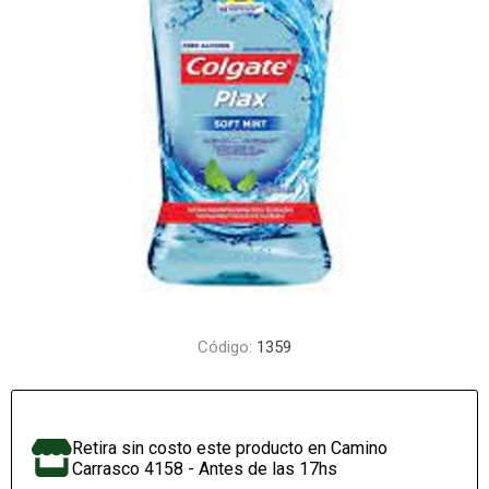
Código:
1359
Retira sin costo este producto en Camino
Carrasco 4158 - Antes de las 17hs