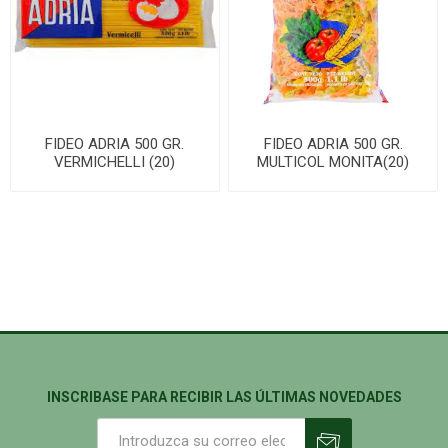
FIDEO ADRIA 500 GR.
FIDEO ADRIA 500 GR.
VERMICHELLI (20)
MULTICOL MONITA(20)
INSCRIBASE PARA RECIBIR LAS ÚLTIMAS NOVEDADES