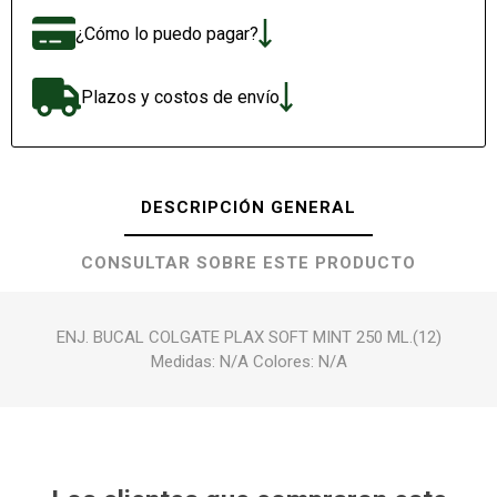
¿Cómo lo puedo pagar?
Plazos y costos de envío
DESCRIPCIÓN GENERAL
CONSULTAR SOBRE ESTE PRODUCTO
ENJ. BUCAL COLGATE PLAX SOFT MINT 250 ML.(12)
Medidas: N/A Colores: N/A