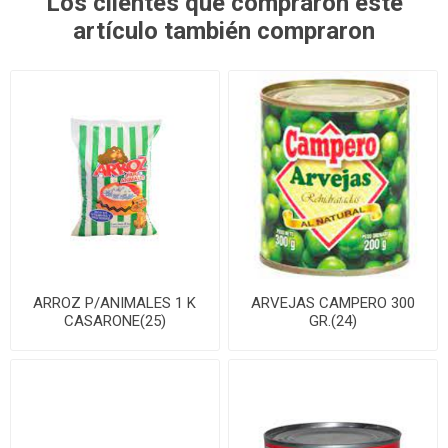
Los clientes que compraron este
artículo también compraron
ARROZ P/ANIMALES 1 K
ARVEJAS CAMPERO 300
CASARONE(25)
GR.(24)