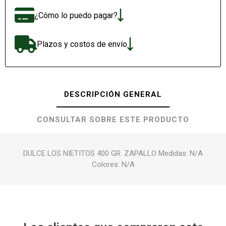
¿Cómo lo puedo pagar?
Plazos y costos de envío
DESCRIPCIÓN GENERAL
CONSULTAR SOBRE ESTE PRODUCTO
DULCE LOS NIETITOS 400 GR. ZAPALLO Medidas: N/A
Colores: N/A