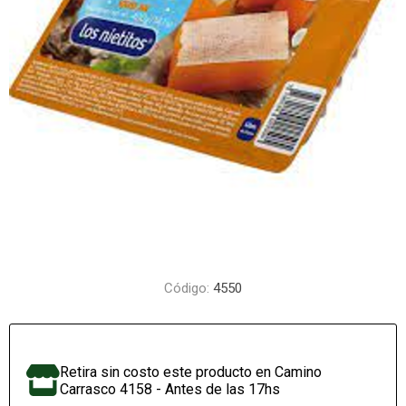
Código:
4550
Retira sin costo este producto en Camino
Carrasco 4158 - Antes de las 17hs