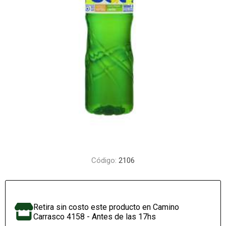
Código:
2106
Retira sin costo este producto en Camino
Carrasco 4158 - Antes de las 17hs