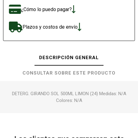
¿Cómo lo puedo pagar?
Plazos y costos de envío
DESCRIPCIÓN GENERAL
CONSULTAR SOBRE ESTE PRODUCTO
DETERG. GIRANDO SOL 500ML LIMON (24) Medidas: N/A
Colores: N/A