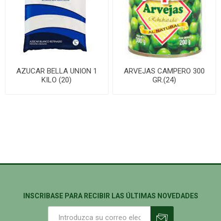
AZUCAR BELLA UNION 1
ARVEJAS CAMPERO 300
KILO (20)
GR.(24)
INSCRIBASE PARA RECIBIR LAS ÚLTIMAS NOVEDADES