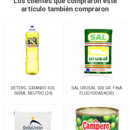
Los clientes que compraron este
artículo también compraron
DETERG. GIRANDO SOL
SAL URUSAL 500 GR. FINA
500ML NEUTRO (24)
FLUO/IODADA(30)