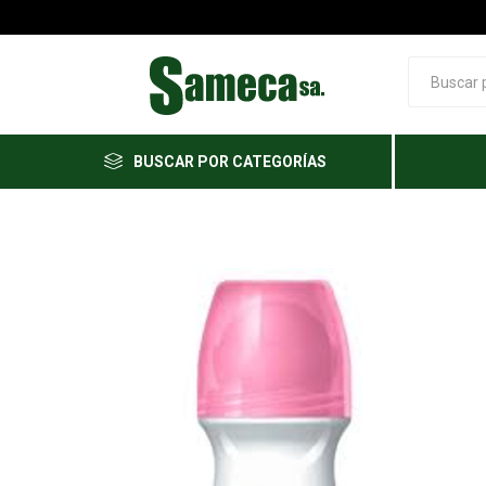
BUSCAR POR CATEGORÍAS