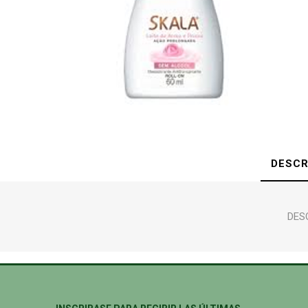
DESCR
DESO