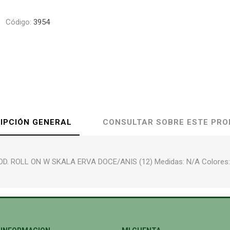
Código:
3954
IPCIÓN GENERAL
CONSULTAR SOBRE ESTE PR
D. ROLL ON W SKALA ERVA DOCE/ANIS (12) Medidas: N/A Colores