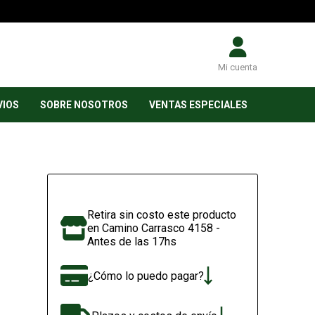
Mi cuenta
VIOS
SOBRE NOSOTROS
VENTAS ESPECIALES
Retira sin costo este producto
en Camino Carrasco 4158 -
Antes de las 17hs
¿Cómo lo puedo pagar?