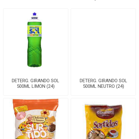
DETERG. GIRANDO SOL
DETERG. GIRANDO SOL
500ML LIMON (24)
500ML NEUTRO (24)