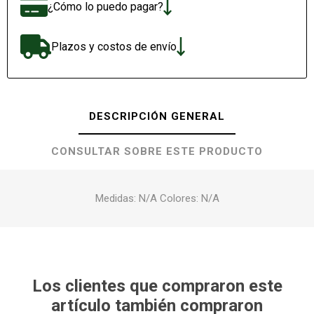
¿Cómo lo puedo pagar?
Plazos y costos de envío
DESCRIPCIÓN GENERAL
CONSULTAR SOBRE ESTE PRODUCTO
Medidas: N/A Colores: N/A
Los clientes que compraron este
artículo también compraron