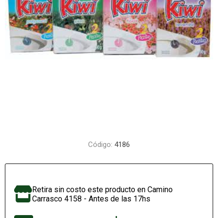
Código:
4186
Retira sin costo este producto en Camino
Carrasco 4158 - Antes de las 17hs