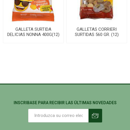
GALLETA SURTIDA
GALLETAS CORRIERI
DELICIAS NONNA 400G(12)
SURTIDAS 560 GR. (12)
INSCRIBASE PARA RECIBIR LAS ÚLTIMAS NOVEDADES