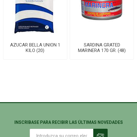
AZUCAR BELLA UNION 1
SARDINA GRATED
KILO (20)
MARINERA 170 GR. (48)
INSCRIBASE PARA RECIBIR LAS ÚLTIMAS NOVEDADES