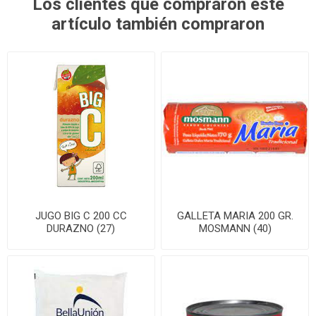
Los clientes que compraron este
artículo también compraron
JUGO BIG C 200 CC
GALLETA MARIA 200 GR.
DURAZNO (27)
MOSMANN (40)