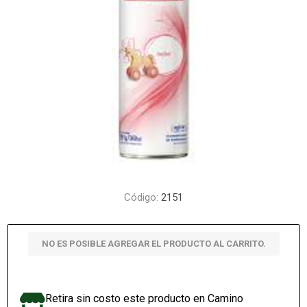
Código:
2151
NO ES POSIBLE AGREGAR EL PRODUCTO AL CARRITO.
Retira sin costo este producto en Camino