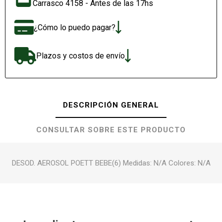
Carrasco 4158 - Antes de las 17hs
¿Cómo lo puedo pagar?
Plazos y costos de envío
DESCRIPCIÓN GENERAL
CONSULTAR SOBRE ESTE PRODUCTO
DESOD. AEROSOL POETT BEBE(6) Medidas: N/A Colores: N/A