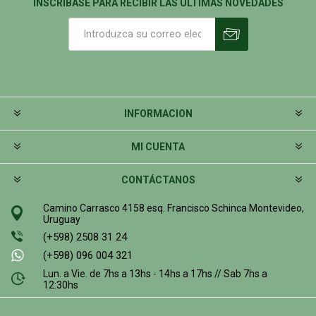
INSCRIBASE PARA RECIBIR LAS ÚLTIMAS NOVEDADES
INFORMACION
MI CUENTA
CONTÁCTANOS
Camino Carrasco 4158 esq. Francisco Schinca Montevideo,
Uruguay
(+598) 2508 31 24
(+598) 096 004 321
Lun. a Vie. de 7hs a 13hs - 14hs a 17hs // Sab 7hs a
12:30hs