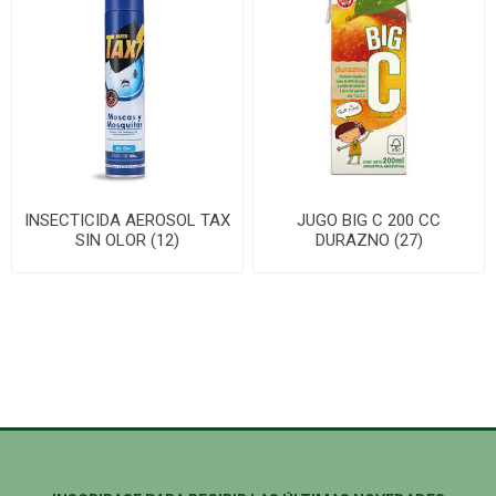
INSECTICIDA AEROSOL TAX
JUGO BIG C 200 CC
SIN OLOR (12)
DURAZNO (27)