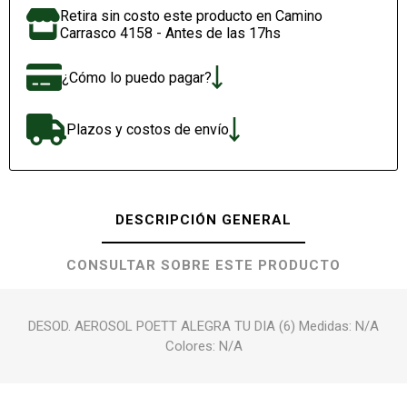
Retira sin costo este producto en Camino
Carrasco 4158 - Antes de las 17hs
¿Cómo lo puedo pagar?
Plazos y costos de envío
DESCRIPCIÓN GENERAL
CONSULTAR SOBRE ESTE PRODUCTO
DESOD. AEROSOL POETT ALEGRA TU DIA (6) Medidas: N/A
Colores: N/A