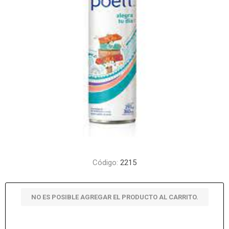
Código:
2215
NO ES POSIBLE AGREGAR EL PRODUCTO AL CARRITO.