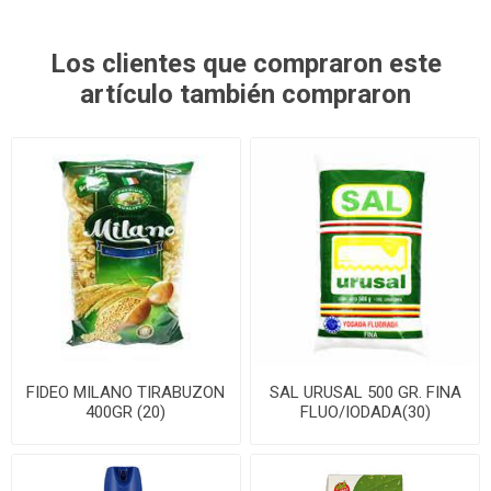
Los clientes que compraron este
artículo también compraron
FIDEO MILANO TIRABUZON
SAL URUSAL 500 GR. FINA
400GR (20)
FLUO/IODADA(30)