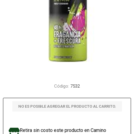
Código:
7532
NO ES POSIBLE AGREGAR EL PRODUCTO AL CARRITO.
Retira sin costo este producto en Camino