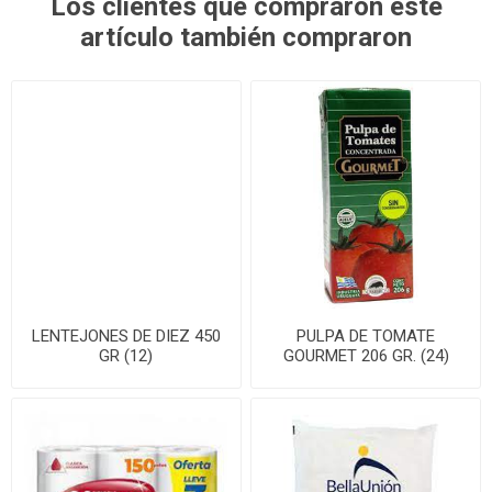
Los clientes que compraron este
artículo también compraron
LENTEJONES DE DIEZ 450
PULPA DE TOMATE
GR (12)
GOURMET 206 GR. (24)