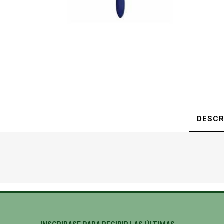
DESCR