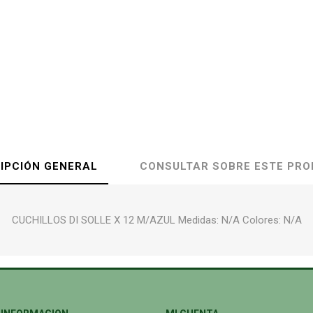
IPCIÓN GENERAL
CONSULTAR SOBRE ESTE PR
CUCHILLOS DI SOLLE X 12 M/AZUL Medidas: N/A Colores: N/A