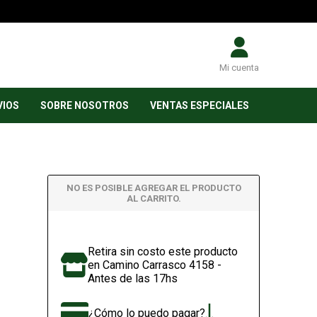
Mi cuenta
VIOS
SOBRE NOSOTROS
VENTAS ESPECIALES
NO ES POSIBLE AGREGAR EL PRODUCTO
AL CARRITO.
Retira sin costo este producto
en Camino Carrasco 4158 -
Antes de las 17hs
¿Cómo lo puedo pagar?