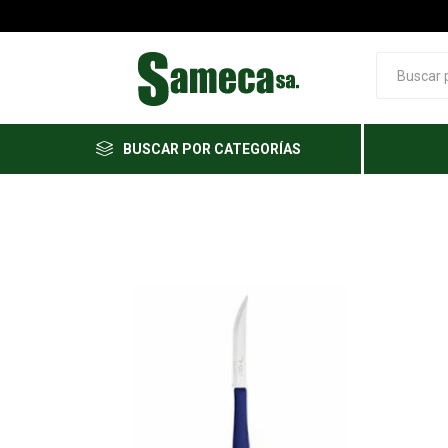
BUSCAR POR CATEGORÍAS