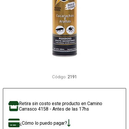
Código:
2191
Retira sin costo este producto en Camino
Carrasco 4158 - Antes de las 17hs
¿Cómo lo puedo pagar?