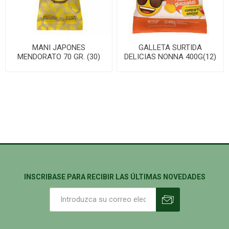
MANI JAPONES
GALLETA SURTIDA
MENDORATO 70 GR. (30)
DELICIAS NONNA 400G(12)
INSCRIBASE PARA RECIBIR LAS ÚLTIMAS NOVEDADES