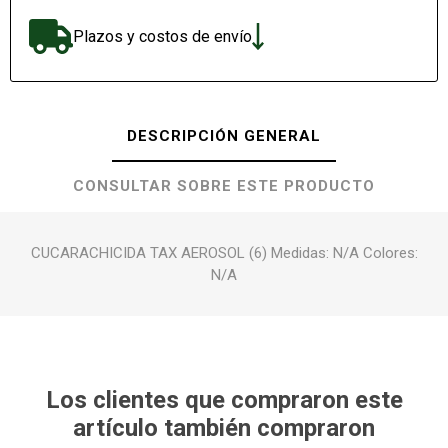
Plazos y costos de envío
DESCRIPCIÓN GENERAL
CONSULTAR SOBRE ESTE PRODUCTO
CUCARACHICIDA TAX AEROSOL (6) Medidas: N/A Colores:
N/A
Los clientes que compraron este
artículo también compraron