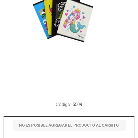
Código:
5509
NO ES POSIBLE AGREGAR EL PRODUCTO AL CARRITO.