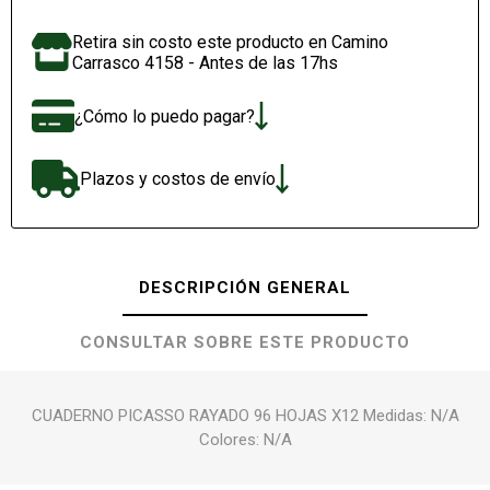
Retira sin costo este producto en Camino
Carrasco 4158 - Antes de las 17hs
¿Cómo lo puedo pagar?
Plazos y costos de envío
DESCRIPCIÓN GENERAL
CONSULTAR SOBRE ESTE PRODUCTO
CUADERNO PICASSO RAYADO 96 HOJAS X12 Medidas: N/A
Colores: N/A