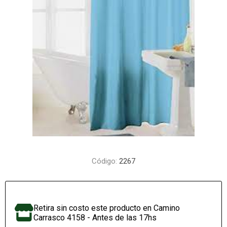
Código:
2267
Retira sin costo este producto en Camino
Carrasco 4158 - Antes de las 17hs