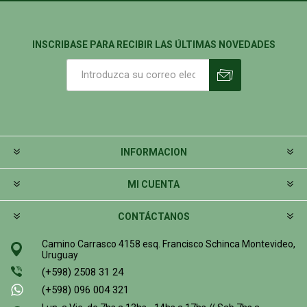
INSCRIBASE PARA RECIBIR LAS ÚLTIMAS NOVEDADES
INFORMACION
MI CUENTA
CONTÁCTANOS
Camino Carrasco 4158 esq. Francisco Schinca Montevideo,
Uruguay
(+598) 2508 31 24
(+598) 096 004 321