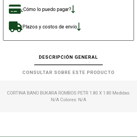
¿Cómo lo puedo pagar?
Plazos y costos de envío
DESCRIPCIÓN GENERAL
CONSULTAR SOBRE ESTE PRODUCTO
CORTINA BANO BUKARA ROMBOS PETR 1.80 X 1.80 Medidas:
N/A Colores: N/A