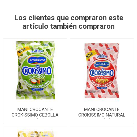
Los clientes que compraron este
artículo también compraron
MANI CROCANTE
MANI CROCANTE
CROKISSIMO CEBOLLA
CROKISSIMO NATURAL
150G(24)
150G(24)