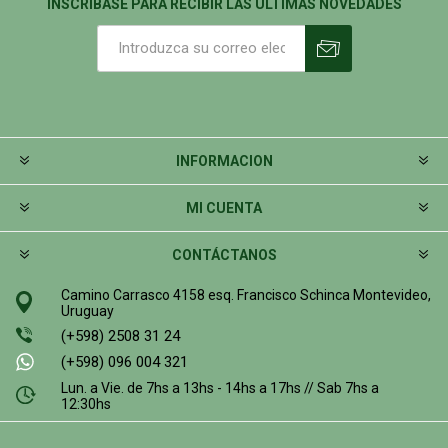
INSCRIBASE PARA RECIBIR LAS ÚLTIMAS NOVEDADES
INFORMACION
MI CUENTA
CONTÁCTANOS
Camino Carrasco 4158 esq. Francisco Schinca Montevideo,
Uruguay
(+598) 2508 31 24
(+598) 096 004 321
Lun. a Vie. de 7hs a 13hs - 14hs a 17hs // Sab 7hs a
12:30hs