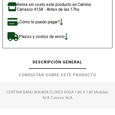
Retira sin costo este producto en Camino
Carrasco 4158 - Antes de las 17hs
¿Cómo lo puedo pagar?
Plazos y costos de envío
DESCRIPCIÓN GENERAL
CONSULTAR SOBRE ESTE PRODUCTO
CORTINA BANO BUKARA FLORES ROSA 1.80 X 1.80 Medidas:
N/A Colores: N/A