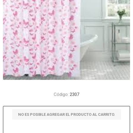
Código:
2307
NO ES POSIBLE AGREGAR EL PRODUCTO AL CARRITO.