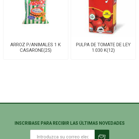
ARROZ P/ANIMALES 1 K
PULPA DE TOMATE DE LEY
CASARONE(25)
1.030 K(12)
INSCRIBASE PARA RECIBIR LAS ÚLTIMAS NOVEDADES