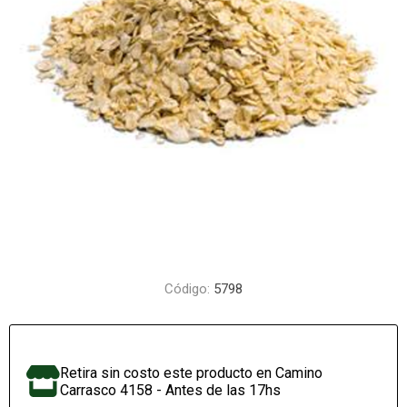
Código:
5798
Retira sin costo este producto en Camino
Carrasco 4158 - Antes de las 17hs