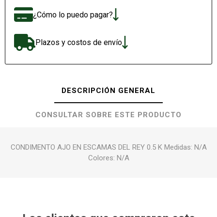
¿Cómo lo puedo pagar?
Plazos y costos de envío
DESCRIPCIÓN GENERAL
CONSULTAR SOBRE ESTE PRODUCTO
CONDIMENTO AJO EN ESCAMAS DEL REY 0.5 K Medidas: N/A
Colores: N/A